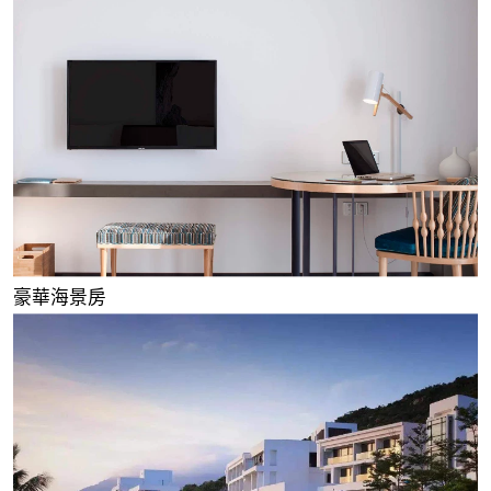
豪華海景房