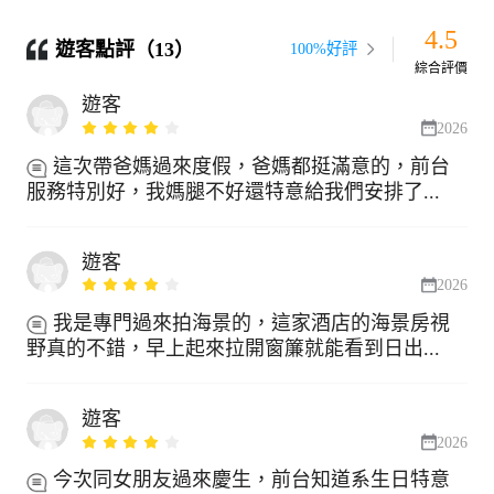
4.5
遊客點評（13）
100%好評
綜合評價
遊客
2026
這次帶爸媽過來度假，爸媽都挺滿意的，前台
服務特別好，我媽腿不好還特意給我們安排了...
遊客
2026
我是專門過來拍海景的，這家酒店的海景房視
野真的不錯，早上起來拉開窗簾就能看到日出...
遊客
2026
今次同女朋友過來慶生，前台知道系生日特意