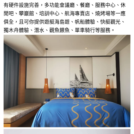
有硬件設施完善，多功能會議廳、餐廳、服務中心、休
閒吧、攀巖館、培訓中心、航海專賣店、燒烤場等一應
俱全，且可你提供遊艇海島遊、帆船體驗、快艇觀光、
獨木舟體驗、潛水、觀魚餵魚、單車騎行等服務。