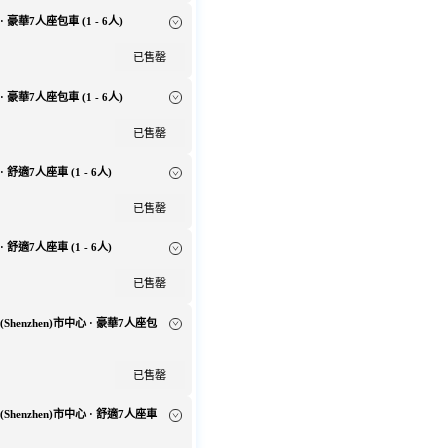
 豪華7人座包車 (1 - 6人)
已售罄
 豪華7人座包車 (1 - 6人)
已售罄
 舒適7人座車 (1 - 6人)
已售罄
 舒適7人座車 (1 - 6人)
已售罄
(Shenzhen)市中心 · 豪華7人座包
已售罄
(Shenzhen)市中心 · 舒適7人座車