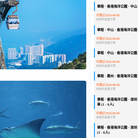
單程 · 香港海洋公園 · 中山 ·
可預訂2026-08-08
有條件退
電子票
單程 · 中山 · 香港海洋公園 ·
可預訂2026-08-08
有條件退
電子票
單程 · 中山 · 香港海洋公園 ·
可預訂2026-08-08
有條件退
電子票
單程 · 惠州 · 香港海洋公園 ·
可預訂2026-08-08
有條件退
電子票
單程 · 香港海洋公園 · 深圳 
車 (1 - 6人)
可預訂2026-08-08
有條件退
電子票
單程 · 香港海洋公園 · 深圳 
(1 - 6人)