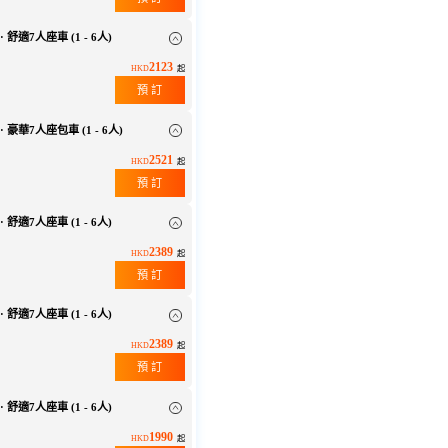
 舒適7人座車 (1 - 6人)
2123
HKD
起
預 訂
 豪華7人座包車 (1 - 6人)
2521
HKD
起
預 訂
 舒適7人座車 (1 - 6人)
2389
HKD
起
預 訂
 舒適7人座車 (1 - 6人)
2389
HKD
起
預 訂
 舒適7人座車 (1 - 6人)
1990
HKD
起