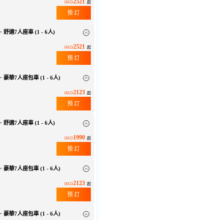
2521
HKD
起
預 訂
 舒適7人座車 (1 - 6人)
2521
HKD
起
預 訂
 豪華7人座包車 (1 - 6人)
2123
HKD
起
預 訂
 舒適7人座車 (1 - 6人)
1990
HKD
起
預 訂
 豪華7人座包車 (1 - 6人)
2123
HKD
起
預 訂
 豪華7人座包車 (1 - 6人)