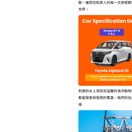
駛，確保您和家人的每一次旅程都
世界。
刺激的水上項目到溫馨的海洋動物
都是探索與發現的驚喜。我們的包
接