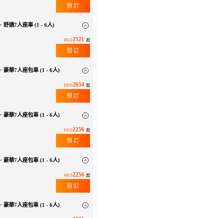
預 訂
 舒適7人座車 (1 - 6人)
2521
HKD
起
預 訂
 豪華7人座包車 (1 - 6人)
2654
HKD
起
預 訂
 豪華7人座包車 (1 - 6人)
2256
HKD
起
預 訂
 豪華7人座包車 (1 - 6人)
2256
HKD
起
預 訂
 豪華7人座包車 (1 - 6人)