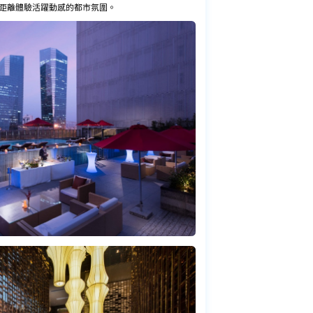
距離體驗活躍動感的都市氛圍。