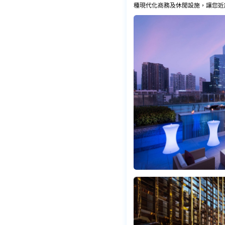
種現代化商務及休閒設施，讓您近