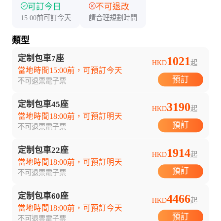
可訂今日
不可退改
15:00前可訂今天
請合理規劃時間
類型
定制包車7座
1021
HKD
起
當地時間15:00前，可預訂今天
預訂
不可退票
電子票
定制包車45座
3190
HKD
起
當地時間18:00前，可預訂明天
預訂
不可退票
電子票
定制包車22座
1914
HKD
起
當地時間18:00前，可預訂明天
預訂
不可退票
電子票
定制包車60座
4466
HKD
起
當地時間18:00前，可預訂今天
預訂
不可退票
電子票