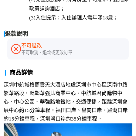
政策詳詢酒店；

(3)入住提示：入住辦理人需年滿18歲；
退款說明
不可退改
不可取消、退款或更改訂單
商品詳情
深圳中航城格蘭雲天大酒店地處深圳市中心區深南中路
繁華路段，毗鄰華強北商業中心、中航城君尚購物中
心、中心公園、華強路地鐵站，交通便捷，距離深圳會
展中心約15分鐘車程，福田口岸、皇崗口岸、羅湖口岸
約15分鐘車程，深圳灣口岸約35分鐘車程。