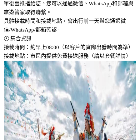
單後臺推播給您。您可以通過微信、WhatsApp和郵箱與
旅遊管家取得聯繫。
具體接載時間和接載地點，會出行前一天與您通過微
信/WhatsApp/郵箱確認。
🕗 集合資訊
接載時間：約早上08:00（以客戶的實際出發時間為準）
接載地點：市區內提供免費接送服務（請以套餐詳情）