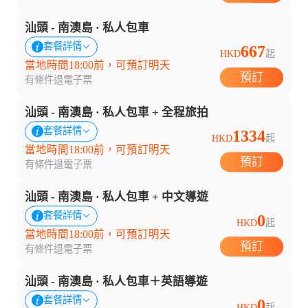
汕頭 - 南澳島 · 私人包車
套餐詳情
667
HKD
起
當地時間18:00前，可預訂明天
預訂
有條件退
電子票
汕頭 - 南澳島 · 私人包車 + 全程旅拍
套餐詳情
1334
HKD
起
當地時間18:00前，可預訂明天
預訂
有條件退
電子票
汕頭 - 南澳島 · 私人包車 + 中文導遊
套餐詳情
0
HKD
起
當地時間18:00前，可預訂明天
預訂
有條件退
電子票
汕頭 - 南澳島 · 私人包車＋英語導遊
套餐詳情
0
HKD
起