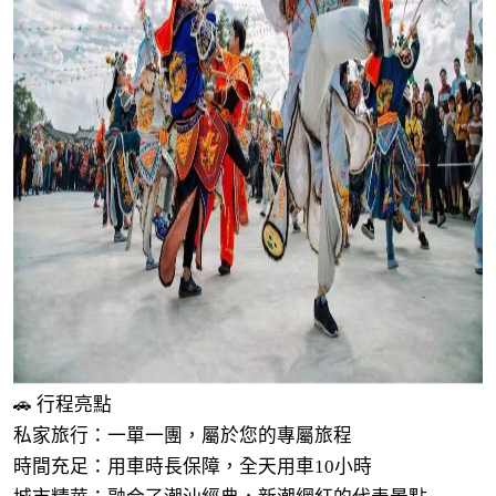
🚗 行程亮點
私家旅行：一單一團，屬於您的專屬旅程
時間充足：用車時長保障，全天用車10小時