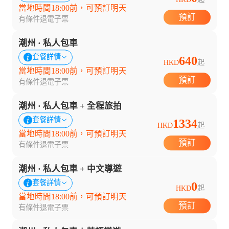
當地時間18:00前，可預訂明天
預訂
有條件退
電子票
潮州 · 私人包車
套餐詳情
640
HKD
起
當地時間18:00前，可預訂明天
預訂
有條件退
電子票
潮州 · 私人包車 + 全程旅拍
套餐詳情
1334
HKD
起
當地時間18:00前，可預訂明天
預訂
有條件退
電子票
潮州 · 私人包車 + 中文導遊
套餐詳情
0
HKD
起
當地時間18:00前，可預訂明天
預訂
有條件退
電子票