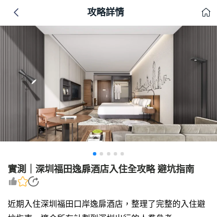
攻略詳情
實測｜深圳福田逸扉酒店入住全攻略 避坑指南
近期入住深圳福田口岸逸扉酒店，整理了完整的入住避