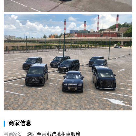
商家信息
商家名
深圳至香港跨境租車服務