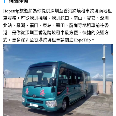
商品詳情
Hopetrip旅遊網為你提供深圳至香港跨境租車跨境兩地租
車服務，可從深圳機場、深圳蛇口、南山、寶安、深圳
北站、羅湖、福田、東站、鹽田、龍崗等地租車前往香
港。是你從深圳至香港跨境租車最方便、快捷的交通方
式，更多深圳至香港跨境租車請關注HopeTrip。