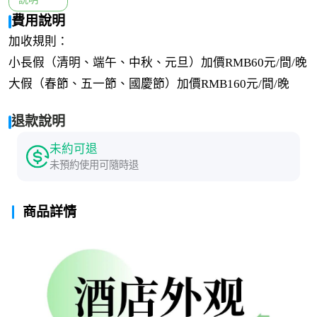
費用說明
加收規則：
小長假（清明、端午、中秋、元旦）加價RMB60元/間/晚
大假（春節、五一節、國慶節）加價RMB160元/間/晚
退款說明
未約可退
未預約使用可隨時退
商品詳情