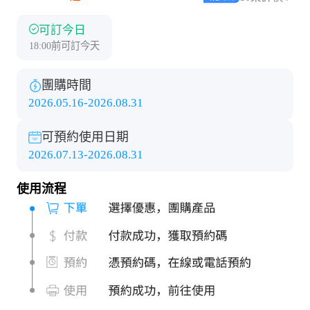
可訂今日
18:00前可訂今天
團購時間
2026.05.16-2026.08.31
可預約使用日期
2026.07.13-2026.08.31
使用流程