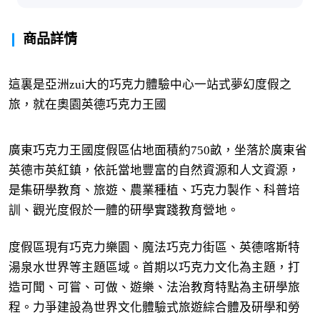
商品詳情
這裏是亞洲zui大的巧克力體驗中心一站式夢幻度假之
旅，就在奧園英德巧克力王國
廣東巧克力王國度假區佔地面積約750畝，坐落於廣東省
英德市英紅鎮，依託當地豐富的自然資源和人文資源，
是集研學教育、旅遊、農業種植、巧克力製作、科普培
訓、觀光度假於一體的研學實踐教育營地。
度假區現有巧克力樂園、魔法巧克力街區、英德喀斯特
湯泉水世界等主題區域。首期以巧克力文化為主題，打
造可聞、可嘗、可做、遊樂、法治教育特點為主研學旅
程。力爭建設為世界文化體驗式旅遊綜合體及研學和勞