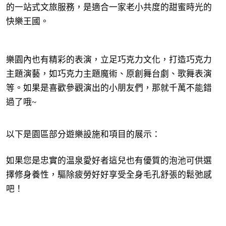
的一站式文旅服務，是適合一家老小共度的甜蜜時光的
快樂王國。
樂園內也有精彩的表演，立足巧克力文化，打造巧克力
主題演藝，如巧克力主題魔術、原創舞台劇、歌舞表演
等。如果是喜歡參觀演出的小朋友們，那就千萬不能錯
過了哦~
以下是園區部分遊樂設施和項目的展示：
如果您是忠實的温泉愛好者這兒也有優質的泡池可供選
擇修身養性，驅除疲勞好好享受全身毛孔舒張的鬆弛感
吧！