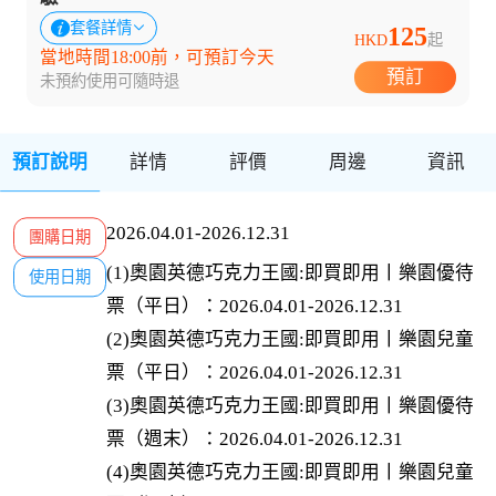
套餐詳情
125
HKD
起
當地時間18:00前，可預訂今天
預訂
未預約使用可隨時退
預訂說明
詳情
評價
周邊
資訊
2026.04.01-2026.12.31
團購日期
(1)奧園英德巧克力王國:即買即用丨樂園優待
使用日期
票（平日）：2026.04.01-2026.12.31

(2)奧園英德巧克力王國:即買即用丨樂園兒童
票（平日）：2026.04.01-2026.12.31

(3)奧園英德巧克力王國:即買即用丨樂園優待
票（週末）：2026.04.01-2026.12.31

(4)奧園英德巧克力王國:即買即用丨樂園兒童