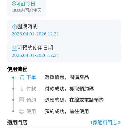
可訂今日
18:00前可訂今天
團購時間
2026.04.01-2026.12.31
可預約使用日期
2026.04.01-2026.12.31
使用流程
適用門店
1家適用門店