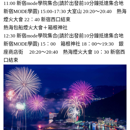
11:00 新宿mode學院集合(請於出發前10分鐘抵達集合地
新宿MODE學園) 15:00-17:30 大室山 20:20～20:40 熱海
煙火大會 22：40 新宿西口結束
熱海包船煙火大會＋箱根神社
12:30 新宿mode學院集合(請於出發前10分鐘抵達集合地
新宿MODE學園) 15：00 箱根神社 18：00～19:30 銀
座商店街 20:20～20:40 熱海煙火大會 10：30 新宿西
口結束