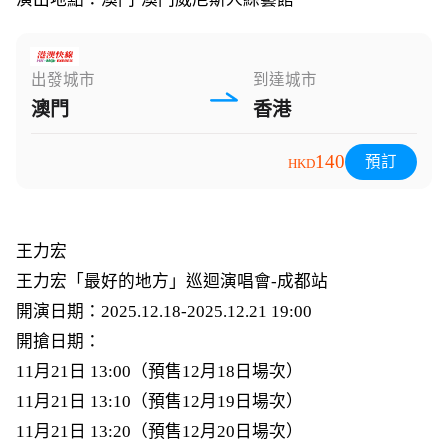
出發城市
到達城市
澳門
香港
140
預訂
HKD
王力宏
王力宏「最好的地方」巡迴演唱會-成都站
開演日期：2025.12.18-2025.12.21 19:00
開搶日期：
11月21日 13:00（預售12月18日場次）
11月21日 13:10（預售12月19日場次）
11月21日 13:20（預售12月20日場次）