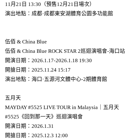
11月21日 13:30（預售12月21日場次）
演出地點：成都·成都東安湖體育公園多功能館
伍佰 & China Blue
伍佰 & China Blue ROCK STAR 2巡迴演唱會-海口站
開演日期：2026.1.17-2026.1.18 19:30
開搶日期：2025.11.24 15:17
演出地點：海口·五源河文體中心-2期體育館
五月天
MAYDAY #5525 LIVE TOUR in Malaysia｜五月天
#5525《回到那一天》巡迴演唱會
開演日期：2026.1.31
開搶日期：2025.12.3 12:00