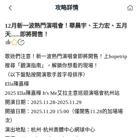
攻略詳情
12月新一波熱門演唱會！華晨宇、王力宏、五月
天......即將開售！
歌迷們注意！新一波熱門演唱會即將開售！上hopetrip
搜尋「觀演指南」，解鎖你想看的現場！
（以下盤點按開演歌手首字母排序）
Ella陳嘉樺
2025 Ella陳嘉樺 It's Me艾拉主意巡迴演唱會杭州站
開演日期：2025.11.28-2025.11.29
開搶日期：2025.11.20 15:00（僅開售11.28的加場場
次）
演出地點：杭州·杭州奧體中心網球中心