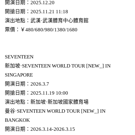
開演日期：2025.12.20
開搶日期：2025.11.21 11:18
演出地點：武漢·武漢體育中心體育館
票價：￥480/680/980/1380/1680
SEVENTEEN
新加坡·SEVENTEEN WORLD TOUR [NEW_] IN
SINGAPORE
開演日期：2026.3.7
開搶日期：2025.11.19 10:00
演出地點：新加坡·新加坡國家體育場
曼谷·SEVENTEEN WORLD TOUR [NEW_] IN
BANGKOK
開演日期：2026.3.14-2026.3.15