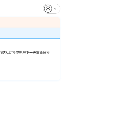
行站點切換或點擊下一天重新搜索