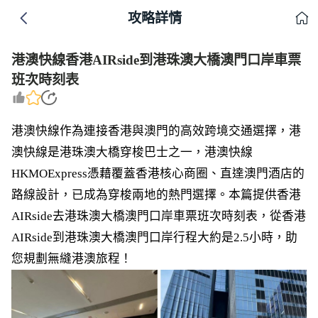
攻略詳情
港澳快線香港AIRside到港珠澳大橋澳門口岸車票
班次時刻表
港澳快線作為連接香港與澳門的高效跨境交通選擇，港
澳快線是港珠澳大橋穿梭巴士之一，港澳快線
HKMOExpress憑藉覆蓋香港核心商圈、直達澳門酒店的
路線設計，已成為穿梭兩地的熱門選擇。本篇提供香港
AIRside去港珠澳大橋澳門口岸車票班次時刻表，從香港
AIRside到港珠澳大橋澳門口岸行程大約是2.5小時，助
您規劃無縫港澳旅程！