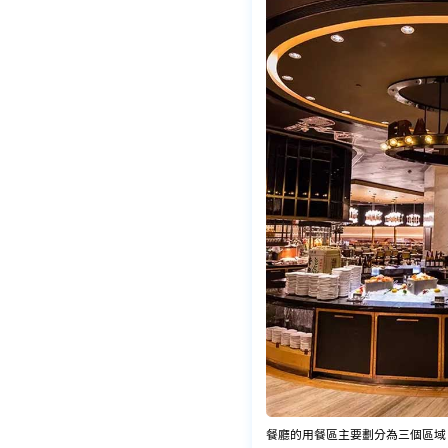
餐廳的用餐區主要劃分為三個區域