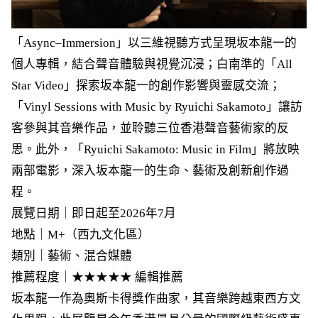
「Async–Immersion」以三維視聽方式呈現坂本龍一的
個人專輯，結合聲音體驗與視覺沉浸；白南準的「All
Star Video」探索坂本龍一的創作影響與靈感交流；
「Vinyl Sessions with Music by Ryuichi Sakamoto」讓訪
客參與其音樂作品，並聆聽三位香港聲音藝術家的反
思。此外，「Ryuichi Sakamoto: Music in Film」將放映
兩部電影，深入坂本龍一的生命、藝術及創新創作過
程。
展覽日期｜即日起至2026年7月
地點｜M+（西九文化區）
類別｜藝術、混合媒體
推薦程度｜★★★★★ 編輯推薦
坂本龍一作為奧斯卡得獎作曲家，其音樂跨越東西方文