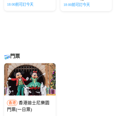
18:00前可訂今天
18:00前可訂今天
門票
香港迪士尼樂園
香港
門票(一日票)