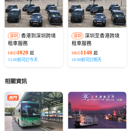
香港到深圳跨境
深圳至香港跨境
深圳
深圳
租車服務
租車服務
1020
1148
HKD
起
HKD
起
15:00前可訂今天
18:00前可訂明天
相關資訊