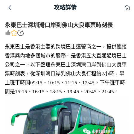
攻略詳情
永東巴士深圳灣口岸到佛山大良車票時刻表
永東巴士是香港主要的跨境巴士運營商之一，提供連接
香港與內地多個城市的服務。是香港五大直通過境巴士
公司之一。以下整理永東巴士深圳灣口岸到佛山大良車
票時刻表，從深圳灣口岸到佛山大良行程約2小時，早
上班車時間09:15、10:15、11:15、12:45，下午班車時
間是15:15、16:15、18:15、19:45、20:45、21:45。