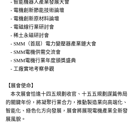
- 智能機器人產業發展大會
- 電機創新節能技術論壇
- 電機創新原材料論壇
- 電磁線行業研討會
- 稀土永磁研討會
- SMM（首屆）電力變壓器產業鏈大會
- SMM電機供需交流會
- SMM電機行業年度頒獎盛典
- 工廠實地考察參觀
【展會使命】
本次展會恰逢十四五規劃收官、十五五規劃謀篇佈局
的關鍵年份，將凝聚行業合力，推動製造業向高端化、
智能化、綠色化方向發展，展會將展現電機產業全新發
展風貌。