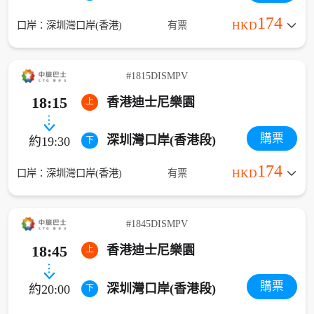
174
口岸：深圳灣口岸(香港)
有票
HKD
#1815DISMPV
18:15
香港迪士尼樂園
上
購票
深圳灣口岸(香港段)
約19:30
下
174
口岸：深圳灣口岸(香港)
有票
HKD
#1845DISMPV
18:45
香港迪士尼樂園
上
購票
深圳灣口岸(香港段)
約20:00
下