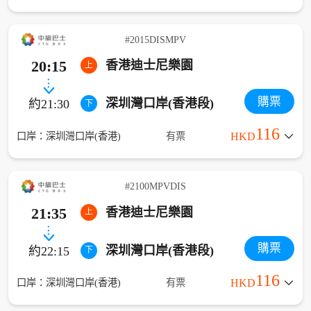
#2015DISMPV
20:15
香港迪士尼樂園
上
購票
深圳灣口岸(香港段)
約21:30
下
116
口岸：深圳灣口岸(香港)
有票
HKD
#2100MPVDIS
21:35
香港迪士尼樂園
上
購票
深圳灣口岸(香港段)
約22:15
下
116
口岸：深圳灣口岸(香港)
有票
HKD