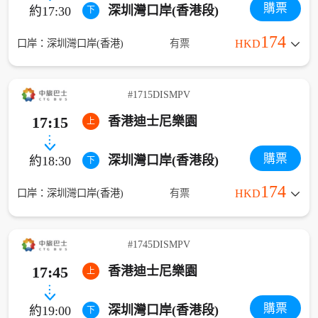
購票
深圳灣口岸(香港段)
約17:30
下
174
口岸：深圳灣口岸(香港)
有票
HKD
#1715DISMPV
17:15
香港迪士尼樂園
上
購票
深圳灣口岸(香港段)
約18:30
下
174
口岸：深圳灣口岸(香港)
有票
HKD
#1745DISMPV
17:45
香港迪士尼樂園
上
購票
深圳灣口岸(香港段)
約19:00
下