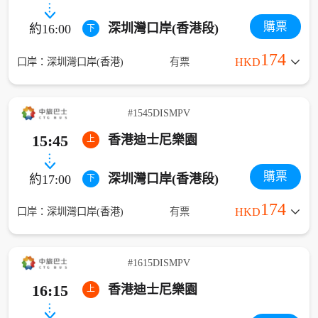
購票
深圳灣口岸(香港段)
約16:00
下
174
口岸：深圳灣口岸(香港)
有票
HKD
#1545DISMPV
15:45
香港迪士尼樂園
上
購票
深圳灣口岸(香港段)
約17:00
下
174
口岸：深圳灣口岸(香港)
有票
HKD
#1615DISMPV
16:15
香港迪士尼樂園
上