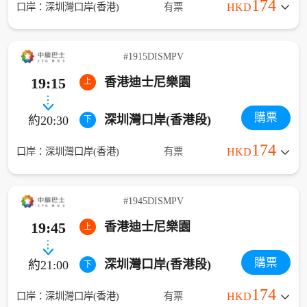
174
口岸：深圳灣口岸(香港)
有票
HKD
#1915DISMPV
19:15
香港迪士尼樂園
上
購票
深圳灣口岸(香港段)
約20:30
下
174
口岸：深圳灣口岸(香港)
有票
HKD
#1945DISMPV
19:45
香港迪士尼樂園
上
購票
深圳灣口岸(香港段)
約21:00
下
174
口岸：深圳灣口岸(香港)
有票
HKD