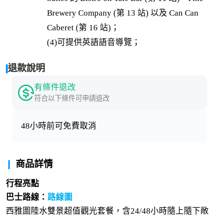
Brewery Company (第 13 站) 以及 Can Can 
Caberet (第 16 站)；

(4)可提供英語語音導覽；
退款說明
有條件退改
符合以下條件可申請退改
48小時前可免費取消
商品詳情
行程亮點
巴士路線：
路線圖
西雅圖陸水雙景超值觀光套餐，含24/48小時隨上隨下敞