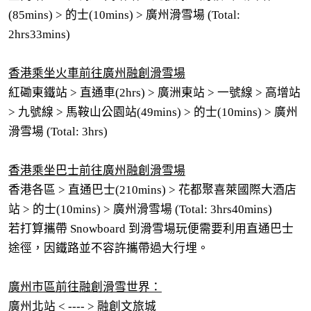
(85mins) > 的士(10mins) > 廣州滑雪場 (Total:
2hrs33mins)
香港乘坐火車前往廣州融創滑雪場
紅磡東鐵站 > 直通車(2hrs) > 廣洲東站 > 一號線 > 高增站
> 九號線 > 馬鞍山公園站(49mins) > 的士(10mins) > 廣州
滑雪場 (Total: 3hrs)
香港乘坐巴士前往廣州融創滑雪場
香港各區 > 直通巴士(210mins) > 花都聚喜萊國際大酒店
站 > 的士(10mins) > 廣州滑雪場 (Total: 3hrs40mins)
若打算攜帶 Snowboard 到滑雪場玩便需要利用直通巴士
途徑，因鐵路並不容許攜帶過大行埋。
廣州市區前往融創滑雪世界：
廣州北站 < ---- > 融創文旅城