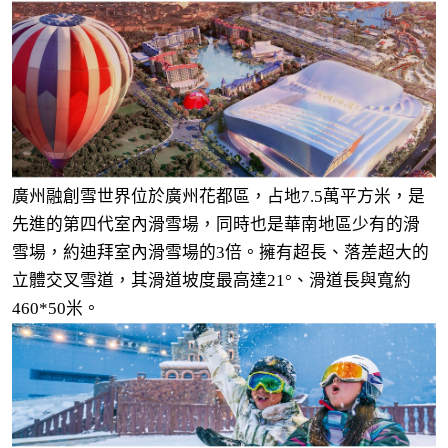
廣州融創雪世界位於廣州花都區，占地7.5萬平方米，是
先進的第四代室內滑雪場，同時也是華南地區少有的滑
雪場，約迪拜室內滑雪場的3倍。擁有超長、落差超大的
立體交叉雪道，其滑道坡度最高達21°、滑道長與寬約
460*50米。