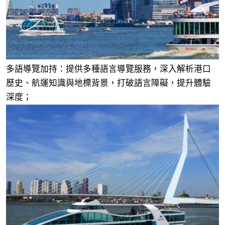
多語導覽加持：提供多種語言導覽服務，深入解析港口
歷史、航運知識與地標背景，打破語言障礙，提升體驗
深度；