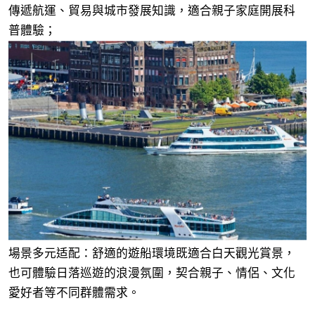
傳遞航運、貿易與城市發展知識，適合親子家庭開展科
普體驗；
場景多元适配：舒適的遊船環境既適合白天觀光賞景，
也可體驗日落巡遊的浪漫氛圍，契合親子、情侶、文化
愛好者等不同群體需求。