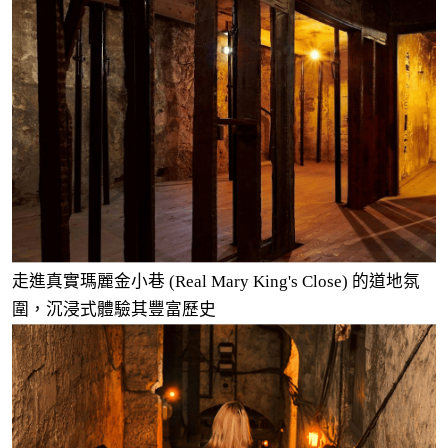
走進真實瑪麗金小巷 (Real Mary King's Close) 的道地氛
圍，沉浸式體驗其豐富歷史