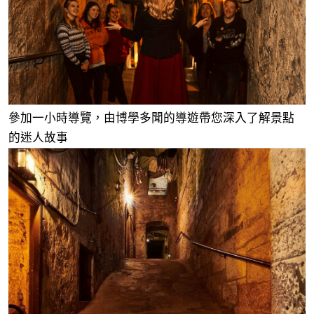
參加一小時導覽，由博學多聞的導遊帶您深入了解景點
的迷人故事