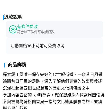
退款說明
有條件退改
符合以下條件可申請退改
活動開始36小時前可免費取消
商品詳情
探索愛丁堡唯一保存完好的17世紀街道，一窺昔日風采
追隨昔日居民的足跡，深入了解他們真實的故事與敘述
沉浸在超過四個世紀豐富的歷史文化與傳統之中
參加內容豐富的1小時導覽，確保您能深入探索周圍環境
參與被譽為蘇格蘭首屈一指的文化遺產體驗之旅，並獲
選為最佳行程