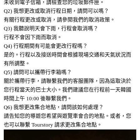
未收到電子信箱，請檢查您的垃圾郵件匣。
Q2) 我想更改或取消行程日期，請問可以嗎？
有關行程更改或取消，請參閱我們的取消政策。
Q3) 我聽說明天會下雨，行程會取消嗎？
行程不會因下雨而取消。
Q4) 行程期間有可能會更改行程嗎？
是的。行程以及接送時間會根據現場交通和天氣狀況而
有所調整。
Q5) 請問可以攜帶行李箱嗎？
關於攜帶行李，請聯繫我們的客服團隊，因為這取決於
您行程當天的巴士大小。我們建議您在行程前一天韓國
時間上午 10:00 後聯繫我們。
Q6) 我想更改集合地點，請問該如何處理？
請告知您的導遊您希望與遊覽車會合的地點。或者，您
也可以聯繫 Tourstory 請求更改集合地點。