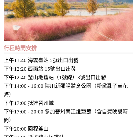
行程時間安排
上午11:40 海雲臺站 5號出口出發
下午12:20 西面站 15號出口出發
下午12:40 釜山地鐵站（1號線）3號出口出發
下午14:00 - 16:00 陝川新邵陽體育公園（粉黛亂子草花
海）
下午17:00 抵達晉州城
下午17:00 - 20:00 參加晉州南江燈籠節（含自費晚餐時
間）
下午20:00 回程釜山