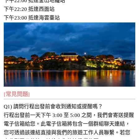
下午22:00 抵達釜山地鐵站
下午22:20 抵達西面站
下午23:00 抵達海雲臺站
[常見問題]
Q1) 請問行程出發前會收到通知或提醒嗎？
行程出發前一天下午 3:00 至 5:00 之間，我們會寄送提醒
電子信箱給您。此電子信箱將包含一個群組聊天連結，
您可透過該連結直接與我們的旅遊工作人員聯繫。若您