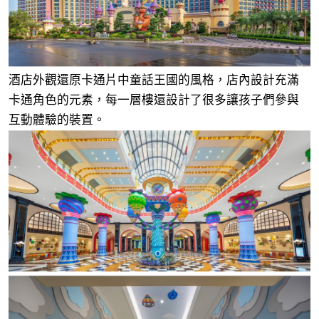
酒店外觀還原卡通片中童話王國的風格，店內設計充滿
卡通角色的元素，每一層樓還設計了很多讓孩子們參與
互動體驗的裝置。