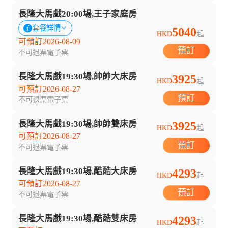
長隆大馬戲20:00場,王子家庭房
套餐詳情
5040
HKD
起
可預訂2026-08-09
預訂
不可退票
電子票
長隆大馬戲19:30場,帥帥大床房
3925
HKD
起
可預訂2026-08-27
預訂
不可退票
電子票
長隆大馬戲19:30場,帥帥雙床房
3925
HKD
起
可預訂2026-08-27
預訂
不可退票
電子票
長隆大馬戲19:30場,酷酷大床房
4293
HKD
起
可預訂2026-08-27
預訂
不可退票
電子票
長隆大馬戲19:30場,酷酷雙床房
4293
HKD
起