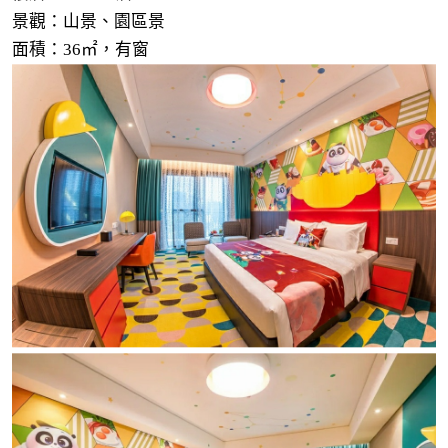
景觀：山景、園區景
面積：36㎡，有窗