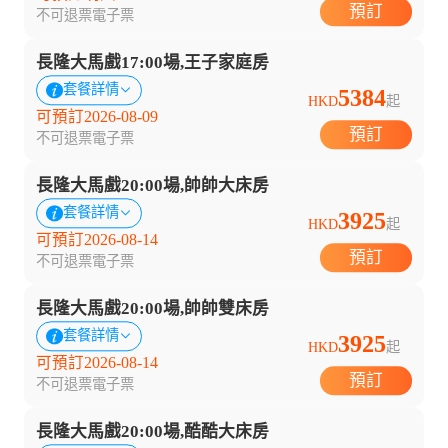
預訂
不可退票
電子票
長隆大馬戲17:00場,王子家庭房
套餐詳情
5384
HKD
起
可預訂2026-08-09
預訂
不可退票
電子票
長隆大馬戲20:00場,帥帥大床房
套餐詳情
3925
HKD
起
可預訂2026-08-14
預訂
不可退票
電子票
長隆大馬戲20:00場,帥帥雙床房
套餐詳情
3925
HKD
起
可預訂2026-08-14
預訂
不可退票
電子票
長隆大馬戲20:00場,酷酷大床房