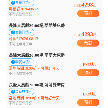
套餐詳情
4293
HKD
起
可預訂2026-08-13
預訂
不可退票
電子票
長隆大馬戲20:00場,酷酷雙床房
套餐詳情
4293
HKD
起
可預訂2026-08-13
預訂
不可退票
電子票
長隆大馬戲20:00場,萌萌大床房
套餐詳情
0
HKD
起
當地時間18:00前，可預訂今天
預訂
不可退票
電子票
長隆大馬戲20:00場,萌萌雙床房
套餐詳情
0
HKD
起
當地時間18:00前，可預訂今天
預訂
不可退票
電子票