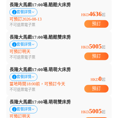
長隆大馬戲17:00場,酷酷大床房
套餐詳情
4636
HKD
起
可預訂2026-08-13
預訂
不可退票
電子票
長隆大馬戲17:00場,酷酷雙床房
套餐詳情
5005
HKD
起
可預訂明天
預訂
不可退票
電子票
長隆大馬戲17:00場,萌萌大床房
套餐詳情
0
HKD
起
當地時間18:00前，可預訂今天
預訂
不可退票
電子票
長隆大馬戲17:00場,萌萌雙床房
套餐詳情
5005
HKD
起
可預訂明天