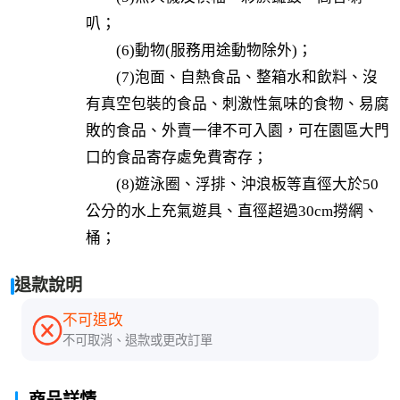
叭；

　　(6)動物(服務用途動物除外)；

　　(7)泡面、自熱食品、整箱水和飲料、沒
有真空包裝的食品、刺激性氣味的食物、易腐
敗的食品、外賣一律不可入園，可在園區大門
口的食品寄存處免費寄存；

　　(8)遊泳圈、浮排、沖浪板等直徑大於50
公分的水上充氣遊具、直徑超過30cm撈網、
桶；
退款說明
不可退改
不可取消、退款或更改訂單
商品詳情