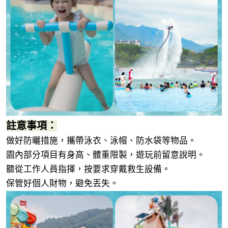
註意事項：
做好防曬措施，攜帶泳衣、泳帽、防水袋等物品。
園內部分項目有身高、體重限製，遊玩前留意說明。
聽從工作人員指揮，按要求穿戴救生設備。
保管好個人財物，避免丟失。