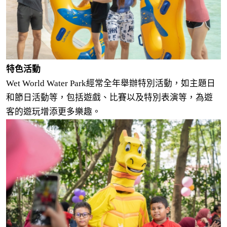
特色活動
Wet World Water Park經常全年舉辦特別活動，如主題日
和節日活動等，包括遊戲、比賽以及特別表演等，為遊
客的遊玩增添更多樂趣。