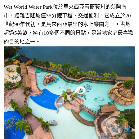
Wet World Water Park位於馬來西亞雪蘭莪州的莎阿南
市，距離吉隆坡僅35分鐘車程，交通便利。它成立於20
世紀90年代初，是馬來西亞最早的水上樂園之一，占地
超過5英畝，擁有10多個不同的景點，是當地家庭最喜歡
的目的地之一。