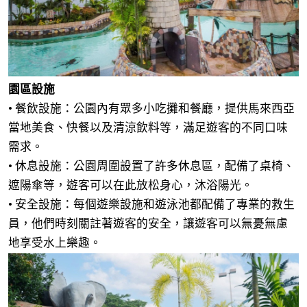
園區設施
• 餐飲設施：公園內有眾多小吃攤和餐廳，提供馬來西亞
當地美食、快餐以及清涼飲料等，滿足遊客的不同口味
需求。
• 休息設施：公園周圍設置了許多休息區，配備了桌椅、
遮陽傘等，遊客可以在此放松身心，沐浴陽光。
• 安全設施：每個遊樂設施和遊泳池都配備了專業的救生
員，他們時刻關註著遊客的安全，讓遊客可以無憂無慮
地享受水上樂趣。