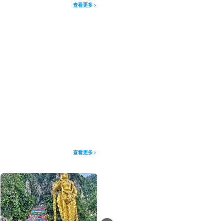
查看更多
查看更多