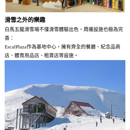
滑雪之外的樂趣
白馬五龍滑雪場不僅滑雪體驗出色，周邊設施也極為完
善：
EscalPlaza作為基地中心，擁有齊全的餐廳、紀念品商
店、體育用品店、租賃店等設施。