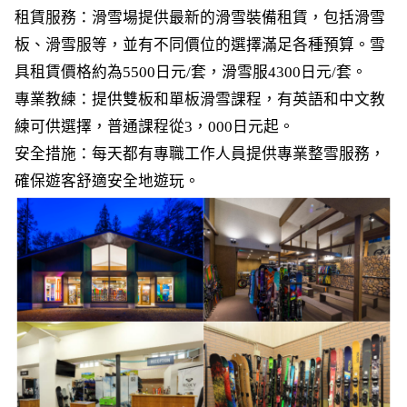
租賃服務：滑雪場提供最新的滑雪裝備租賃，包括滑雪
板、滑雪服等，並有不同價位的選擇滿足各種預算。雪
具租賃價格約為5500日元/套，滑雪服4300日元/套。
專業教練：提供雙板和單板滑雪課程，有英語和中文教
練可供選擇，普通課程從3，000日元起。
安全措施：每天都有專職工作人員提供專業整雪服務，
確保遊客舒適安全地遊玩。