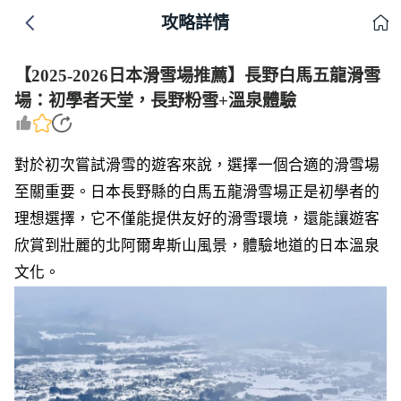
攻略詳情
【2025-2026日本滑雪場推薦】長野白馬五龍滑雪
場：初學者天堂，長野粉雪+溫泉體驗
對於初次嘗試滑雪的遊客來說，選擇一個合適的滑雪場
至關重要。日本長野縣的白馬五龍滑雪場正是初學者的
理想選擇，它不僅能提供友好的滑雪環境，還能讓遊客
欣賞到壯麗的北阿爾卑斯山風景，體驗地道的日本溫泉
文化。