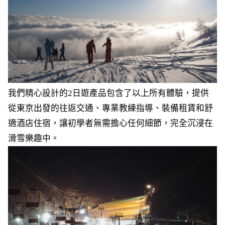
我們精心設計的2日遊產品包含了以上所有體驗，提供
從東京出發的往返交通、專業教練指導、裝備租賃和舒
適酒店住宿，讓初學者無需擔心任何細節，完全沉浸在
滑雪樂趣中。