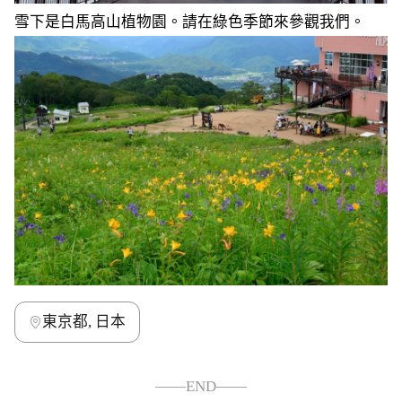
雪下是白馬高山植物園。請在綠色季節來參觀我們。
東京都, 日本
——END——