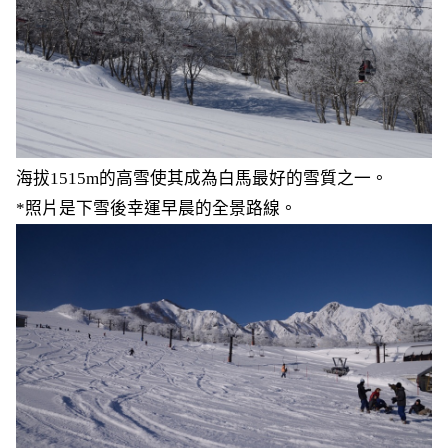
海拔1515m的高雪使其成為白馬最好的雪質之一。
*照片是下雪後幸運早晨的全景路線。